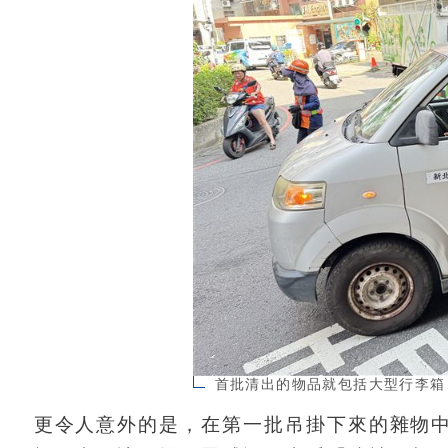
首批清出的物品就包括大型行李箱
更令人意外的是，在第一批吊掛下來的雜物