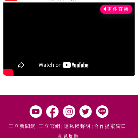
三立新聞網
三立官網
隱私權聲明
合作提案窗口
意見反應