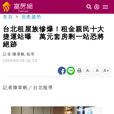
首頁
房產趨勢
台北租屋族慘爆！租金親民十大
捷運站曝 萬元套房剩一站恐將
絕跡
記者
陳韋帆
報導
2026/05/19 10:23
A-
A
A+
記者陳韋帆／台北報導