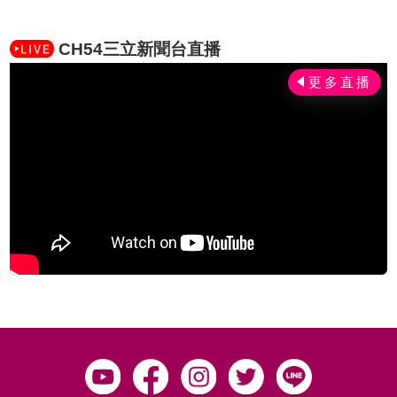
CH54三立新聞台直播