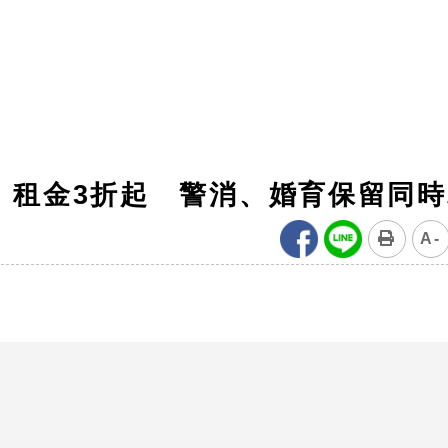
戶、租金3折起 警消、婚育保留同
A-