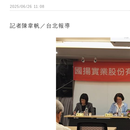
2025/06/26 11:08
記者陳韋帆／台北報導