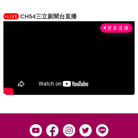
CH54三立新聞台直播