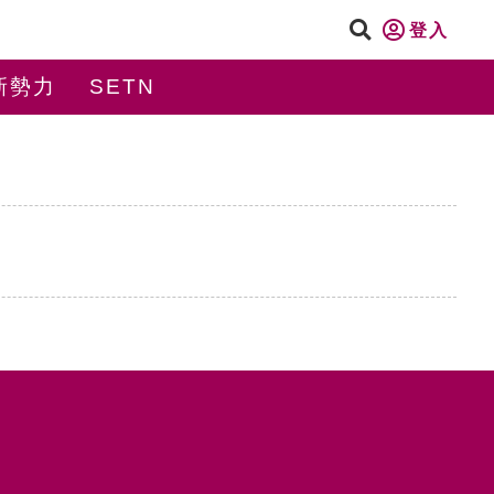
登入
新勢力
SETN