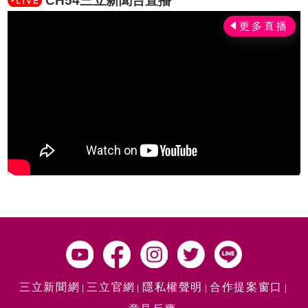
CH54三立新聞台直播
三立新聞網
三立官網
隱私權聲明
合作提案窗口