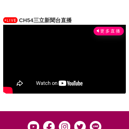
CH54三立新聞台直播