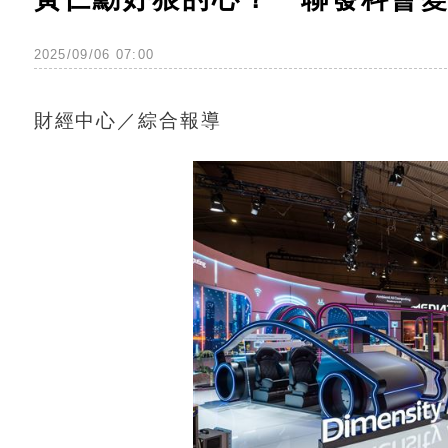
2025/09/06 07:00
財經中心／綜合報導