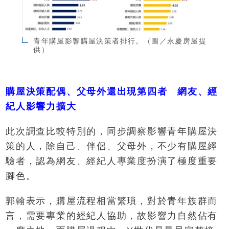
青年購屋影響購屋決策者排行。（圖／永慶房屋提
供）
購屋決策配偶、父母外還出現第四者 網友、經
紀人影響力擴大
此次調查比較特別的，同步調察影響青年購屋決
策的人，除自己、伴侶、父母外，不少有購屋經
驗者，認為網友、經紀人專業度扮演了極度重要
腳色。
郭翰表示，購屋流程相當繁瑣，對於青年族群而
言，需要專業的經紀人協助，故影響力自然佔有