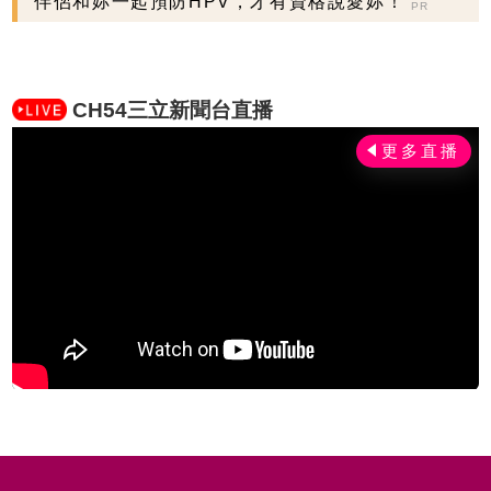
伴侶和妳一起預防HPV，才有資格說愛妳！
PR
CH54三立新聞台直播