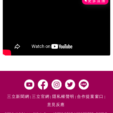
三立新聞網
三立官網
隱私權聲明
合作提案窗口
意見反應