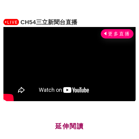
CH54三立新聞台直播
延伸閱讀