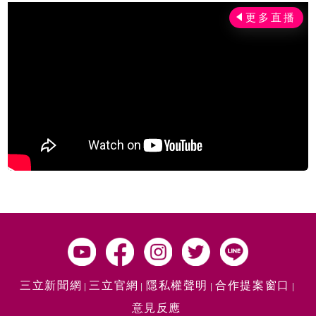
三立新聞網
三立官網
隱私權聲明
合作提案窗口
意見反應