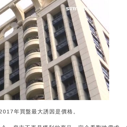
2017年買盤最大誘因是價格。