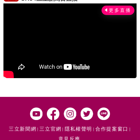
三立新聞網
三立官網
隱私權聲明
合作提案窗口
意見反應