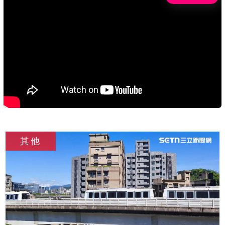
齡智慧。
c
其他