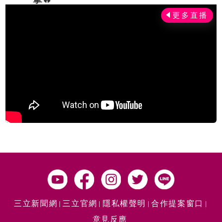
三立新聞網
三立官網
隱私權聲明
合作提案窗口
意見反應