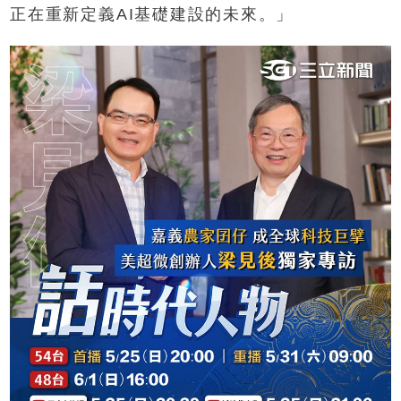
正在重新定義AI基礎建設的未來。」