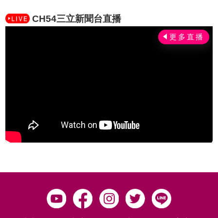
CH54三立新聞台直播